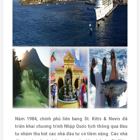
Năm 1984, chính phủ liên bang St. Kitts & Nevis đã
triển khai chương trình Nhập Quốc tịch thông qua Đầu
tư nhằm thu hút các nhà đầu tư có tiềm năng. Các nhà