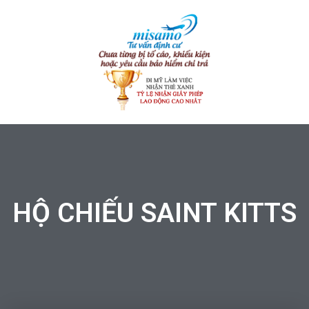
HỘ CHIẾU SAINT KITTS