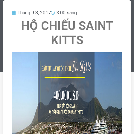
Tháng 9 8, 2017
3:00 sáng
HỘ CHIẾU SAINT
KITTS