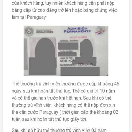
của khách hàng, tuy nhiên khách hàng cần phải nộp
bằng cấp từ cao đẳng trở lên hoặc bằng chứng việc
làm tại Paraguay.
Thẻ thường trú vĩnh viễn thường được cấp khoảng 45
ngày sau khi hoàn tất thủ tục. Thẻ có giá trị 10 năm
và có thể gia hạn trước khi hết hạn. Sau khi có thẻ
thường trú vĩnh viễn, khách hàng có thể nộp đơn xin
thẻ căn cước Paraguay ( thời gian cấp thẻ khoảng 02
tuần sau khi hoàn tất thủ tục giấy tờ).
Sau khi sở hữu thẻ thường trú vĩnh viễn 03 năm,