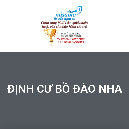
ĐỊNH CƯ BỒ ĐÀO NHA