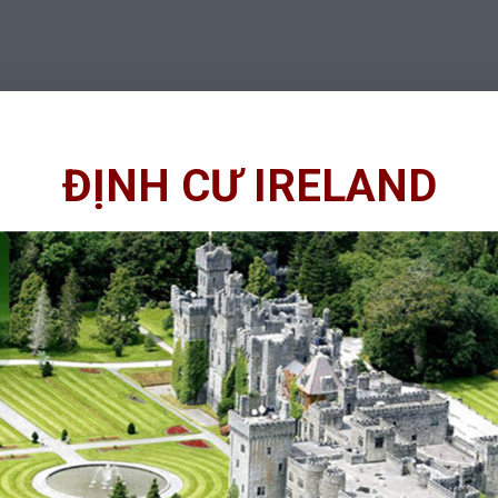
ĐỊNH CƯ IRELAND