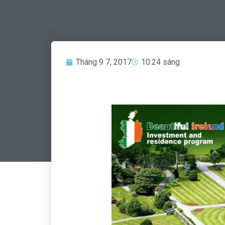
Tháng 9 7, 2017
10:24 sáng