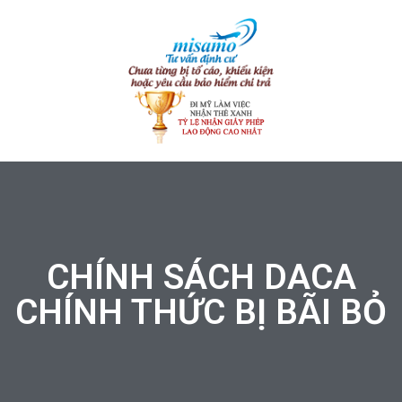
CHÍNH SÁCH DACA
CHÍNH THỨC BỊ BÃI BỎ