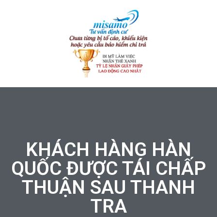
KHÁCH HÀNG HÀN
QUỐC ĐƯỢC TÁI CHẤP
THUẬN SAU THANH
TRA