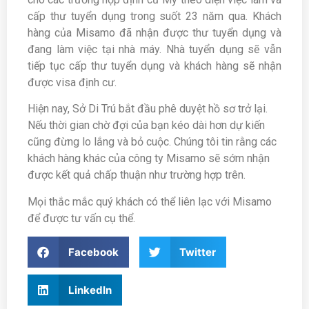
cấp thư tuyển dụng trong suốt 23 năm qua. Khách
hàng của Misamo đã nhận được thư tuyển dụng và
đang làm việc tại nhà máy. Nhà tuyển dụng sẽ vẫn
tiếp tục cấp thư tuyển dụng và khách hàng sẽ nhận
được visa định cư.
Hiện nay, Sở Di Trú bắt đầu phê duyệt hồ sơ trở lại.
Nếu thời gian chờ đợi của bạn kéo dài hơn dự kiến
cũng đừng lo lắng và bỏ cuộc. Chúng tôi tin rằng các
khách hàng khác của công ty Misamo sẽ sớm nhận
được kết quả chấp thuận như trường hợp trên.
Mọi thắc mắc quý khách có thể liên lạc với Misamo
để được tư vấn cụ thể.
Facebook
Twitter
LinkedIn