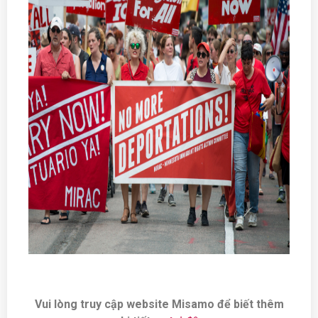
Vui lòng truy cập website Misamo để biết thêm