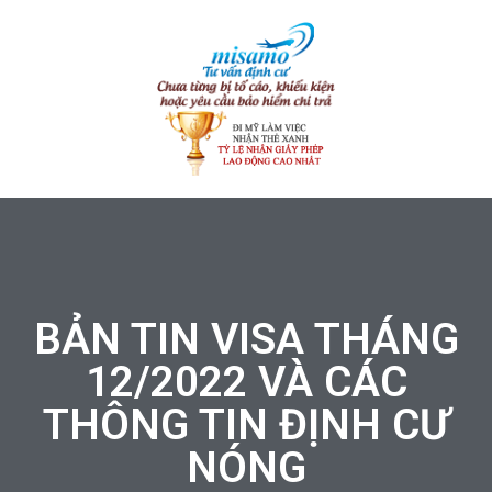
BẢN TIN VISA THÁNG
12/2022 VÀ CÁC
THÔNG TIN ĐỊNH CƯ
NÓNG