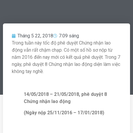
Tháng 5 22, 2018
7:09 sáng
Trong tuần này tốc độ phê duyệt Chứng nhận lao
động vẫn rất chậm chạp. Có một số hồ sơ nộp từ
năm 2016 đến nay mới có kết quả phê duyệt. Trong 7
ngày, phê duyệt 8 Chứng nhận lao động diện làm việc
không tay nghề.
14/05/2018 – 21/05/2018, phê duyệt 8
Chứng nhận lao động
(Ngày nộp 25/11/2016 – 17/01/2018)