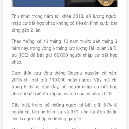
Thứ nhất, trong năm tài khóa 2018, số lượng người
nhập cư bất hợp pháp không có tiền án hình sự bị bắt
tăng gấp 2 lần.
Theo thống kê, từ tháng 10 năm trước đến tháng 3
năm nay, trong vòng 6 tháng lực lượng Hải quan và Di
trú (ICE) đã bắt giữ 80.000 người nhập cư bất hợp
pháp.
Dưới thời cựu tổng thống Obama, nguyên cả năm
2016 chỉ bắt giữ 110.000 ngàn người. Vậy mà chỉ
trong 6 tháng gần đây, số người nhập cư bất hợp
pháp bị bắt giữ đã xấp xỉ con số của cả năm 2018.
Đặc biệt, trong số những người bị bắt giữ, 67% là
người có tiền án hình sự và 33% còn lại đơn thuần
chỉ là người nhập cư không giấy tờ.