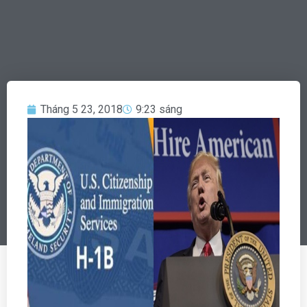
Tháng 5 23, 2018
9:23 sáng