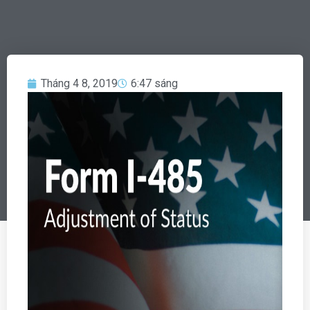
Tháng 4 8, 2019
6:47 sáng