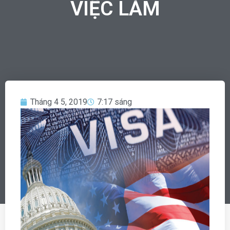
VIỆC LÀM
Tháng 4 5, 2019
7:17 sáng