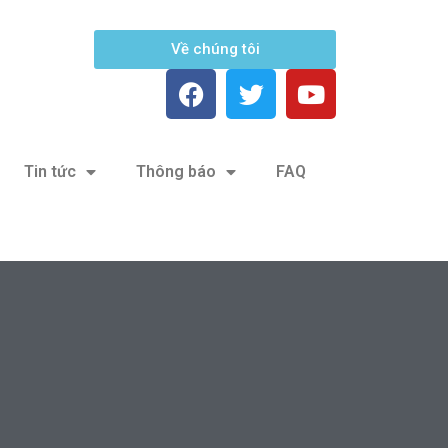
Về chúng tôi
Tin tức
Thông báo
FAQ