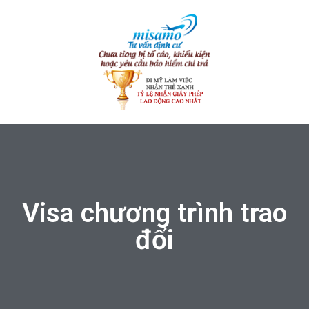
Visa chương trình trao
đổi