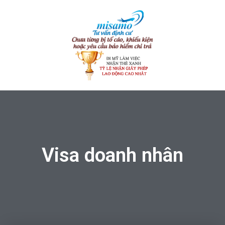
Visa doanh nhân