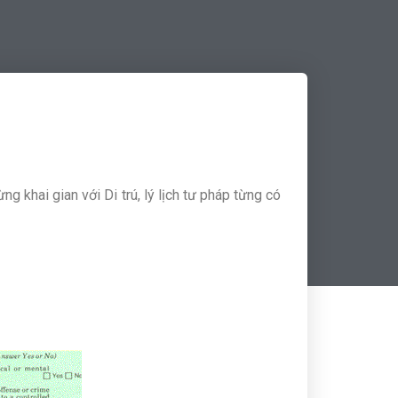
ng khai gian với Di trú, lý lịch tư pháp từng có