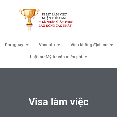
Paraguay
Vanuatu
Visa không định cư
Luật sư Mỹ tư vấn miễn phí
Visa làm việc