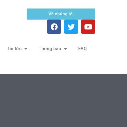
Về chúng tôi
Tin tức
Thông báo
FAQ