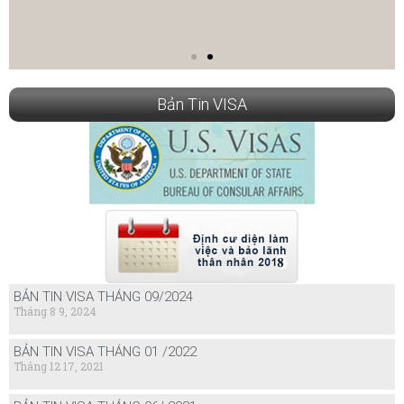
Bản Tin VISA
BẢN TIN VISA THÁNG 09/2024
Tháng 8 9, 2024
BẢN TIN VISA THÁNG 01 /2022
Tháng 12 17, 2021