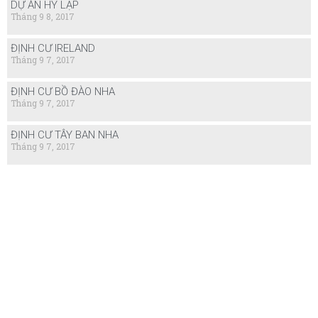
DỰ ÁN HY LẠP
Tháng 9 8, 2017
ĐỊNH CƯ IRELAND
Tháng 9 7, 2017
ĐỊNH CƯ BỒ ĐÀO NHA
Tháng 9 7, 2017
ĐỊNH CƯ TÂY BAN NHA
Tháng 9 7, 2017