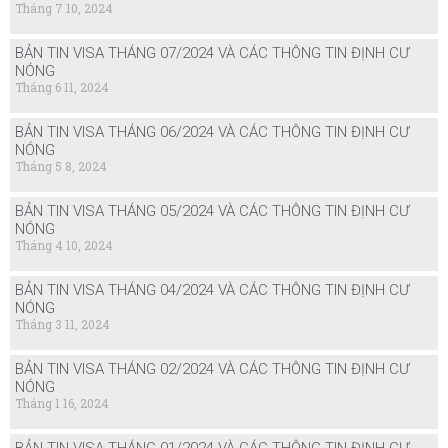
Tháng 7 10, 2024
BẢN TIN VISA THÁNG 07/2024 VÀ CÁC THÔNG TIN ĐỊNH CƯ
NÓNG
Tháng 6 11, 2024
BẢN TIN VISA THÁNG 06/2024 VÀ CÁC THÔNG TIN ĐỊNH CƯ
NÓNG
Tháng 5 8, 2024
BẢN TIN VISA THÁNG 05/2024 VÀ CÁC THÔNG TIN ĐỊNH CƯ
NÓNG
Tháng 4 10, 2024
BẢN TIN VISA THÁNG 04/2024 VÀ CÁC THÔNG TIN ĐỊNH CƯ
NÓNG
Tháng 3 11, 2024
BẢN TIN VISA THÁNG 02/2024 VÀ CÁC THÔNG TIN ĐỊNH CƯ
NÓNG
Tháng 1 16, 2024
BẢN TIN VISA THÁNG 01/2024 VÀ CÁC THÔNG TIN ĐỊNH CƯ